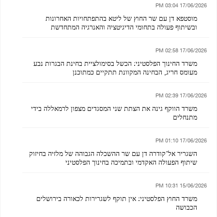
17/06/2026 03:04 PM
מוסטפא דן עם שר החוץ של ליטא בהתפתחויות האחרונות
ובשיתוף פעולה בתחומי הדיגיטציה והאנרגיה המתחדשת
17/06/2026 02:58 PM
משרד החינוך הפלסטיני: הכשל בסימולציית בחינת הבגרות נבע
מעומס חריג, הבחינה המקוונת תתקיים כמתוכנן
17/06/2026 02:39 PM
משרד הווקף גינה את הצתת שני המסגדים מצפון לרמאללה בידי
מתנחלים
17/06/2026 01:10 PM
השגריר אל־קודרה דן עם שר ההשכלה הגבוהה של מלזיה בחיזוק
שיתוף הפעולה האקדמי ובתמיכה בחינוך הפלסטיני
15/06/2026 10:31 PM
משרד החוץ הפלסטיני: אין תוקף לשגרירות לכאורה בירושלים
הכבושה