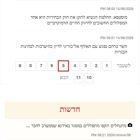
15/06/2026 08:00 PM
מוסטפא: החלטת הנשיא לתקן את חוק הבחירות היא אחד
המסלולים החשובים לחיזוק החיים הדמוקרטיים
14/06/2026 09:01 PM
השר ברהם נפגש עם האלוף אל־בוריני לדיון בהיערכות לבחינות
הבגרות
לשעבר
9
8
7
6
5
4
3
2
1
הבא
11
10
חדשות
מתנחלים תקפו מתפללים במסגד באידנא שממערב לחבר ...
08/אוגוסט/2026 09:21 PM