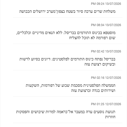
13/07/2026 09:24 PM
משלחת שרים ערכה סיור בשטח בצפון־מערב ירושלים הכבושה
13/07/2026 08:34 PM
מוסטפא בכינוס התורמים בבריסל: ללא תנאים מדיניים וכלכליים,
שום רפורמה לא תוכל להצליח
13/07/2026 02:42 PM
בבריסל נפתח כינוס התורמים לפלסטינים: דיונים בסיוע לרשות
ובשיקום רצועת עזה
12/07/2026 02:16 PM
הממשלה הפלסטינית מסכמת שבוע של רפורמות, השקעות
ושירותים בגדה וברצועת עזה
12/07/2026 01:25 PM
תנועת נוסעים ערה במעבר אל־כראמה למרות שיבושים והפסקות
חוזרות