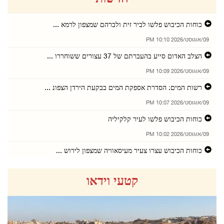
כוחות הכיבוש פלשו לביר זית ולברהם שמצפון לרמא ...
09/אוגוסט/2026 10:10 PM
הצלב האדום סייע בהעברתם של 37 עצורים ששוחררו ...
09/אוגוסט/2026 10:09 PM
רשות המים: הסדרת אספקת המים בבקעת הירדן הצפונ ...
09/אוגוסט/2026 10:07 PM
כוחות הכיבוש פלשו לעיר קלקיליה
09/אוגוסט/2026 10:02 PM
כוחות הכיבוש עצרו צעיר מעיסאוויה שמצפון לירוש ...
09/אוגוסט/2026 10:02 PM
קטעי וידאו
מתנחלים כרתו עשרות עצי פרי בח'רבת פראסין שממע ...
09/אוגוסט/2026 10:01 PM
78 בני אדם פונו רפואית דרך מעבר רפיח