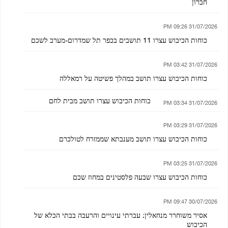
חברון
31/07/2026 09:26 PM
כוחות הכיבוש עצרו 11 תושבים בכפר תל שמדרום-מערב לשכם
31/07/2026 03:42 PM
כוחות הכיבוש עצרו תושב במהלך פשיטה על רמאללה
כוחות הכיבוש עצרו תושב מבית לחם
31/07/2026 03:34 PM
31/07/2026 03:29 PM
כוחות הכיבוש עצרו תושב מענבתא שממזרח לטולכרם
31/07/2026 03:25 PM
כוחות הכיבוש עצרו שבעה פלסטינים במחוז שכם
30/07/2026 09:47 PM
אסיר משוחרר מנחאלין: עברתי עינויים והרעבה בבתי הכלא של
הכיבוש