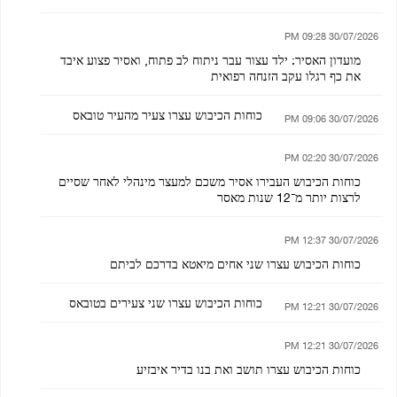
30/07/2026 09:28 PM
מועדון האסיר: ילד עצור עבר ניתוח לב פתוח, ואסיר פצוע איבד
את כף רגלו עקב הזנחה רפואית
כוחות הכיבוש עצרו צעיר מהעיר טובאס
30/07/2026 09:06 PM
30/07/2026 02:20 PM
כוחות הכיבוש העבירו אסיר משכם למעצר מינהלי לאחר שסיים
לרצות יותר מ־12 שנות מאסר
30/07/2026 12:37 PM
כוחות הכיבוש עצרו שני אחים מיאטא בדרכם לביתם
כוחות הכיבוש עצרו שני צעירים בטובאס
30/07/2026 12:21 PM
30/07/2026 12:21 PM
כוחות הכיבוש עצרו תושב ואת בנו בדיר איבזיע