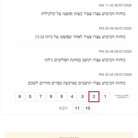
30/07/2026 11:42 AM
כוחות הכיבוש עצרו צעיר בעזון ופשטו על קלקיליה
29/07/2026 02:49 PM
כוחות הכיבוש עצרו צעיר לאחר שפשטו על ביתו בג׳נין
29/07/2026 02:48 PM
כוחות הכיבוש עצרו תושב במחנה הפליטים ג׳לזון
29/07/2026 02:43 PM
כוחות הכיבוש עצרו תושבים בארבעה כפרים מדרום לשכם
לשעבר
9
8
7
6
5
4
3
2
1
הבא
11
10