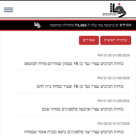
מבזקים
מניין ההרוגים ברצועת עזה עלה ל-73,382 מתחילת המתקפה
MENU
כותרת ראשית
אסירים
01/08/2026 01:05 PM
כוחות הכיבוש עצרו נער בן 16 בטמון שמדרום-מזרח לטובאס
01/08/2026 01:02 PM
כוחות הכיבוש עצרו נער בן 16 וצעיר במחוז בית לחם
01/08/2026 01:00 PM
כוחות הכיבוש עצרו ארבעה פלסטינים במחוז שכם
31/07/2026 09:32 PM
כוחות הכיבוש עצרו שני פלסטינים ביטא ובבית אומר שבמחוז