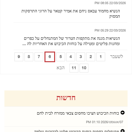
22/03/2026 08:05 PM
הנשיא מחמוד עבאס ניחם את אמיר קטאר על הרוגי התרסקות
המסוק
22/03/2026 05:29 PM
הנשיאות מגנה את מתקפות הטרור של המתנחלים על כפרים
ומחנות פליטים ומטילה על כוחות הכיבוש את האחריות לה ...
לשעבר
9
8
7
6
5
4
3
2
1
הבא
11
10
חדשות
כוחות הכיבוש הציבו מחסום צבאי ממזרח לבית לחם
07/אוגוסט/2026 01:10 PM