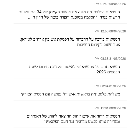
09/04/2026 01:42 PM
הנשיאות הפלסטינית מגנה את אישור הקמתן של 34 התנחלויות
חדשות בגדה: "הסלמה מסוכנת והפרה בוטה של הדין ה ...
08/04/2026 12:53 PM
הנשיאות בירכה על ההכרזה על הפסקת אש בין ארה"ב לאיראן:
צעד חשוב לקידום היציבות
31/03/2026 08:36 PM
הנשיא חתם על צו נשיאותי לאישור תקציב החירום לשנת
הכספים 2026
31/03/2026 08:34 PM
משלחת פלסטינית בראשות א-שייח' נפגשה עם הנשיא הטורקי
30/03/2026 11:01 PM
הנשיאות דוחה את אישור חוק ההוצאה להורג של האסירים
ומגדירה אותו כפשע מלחמה נגד העם הפלסטיני