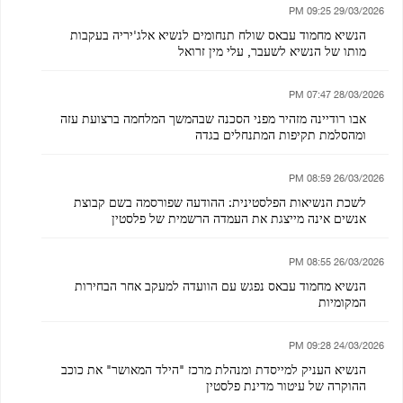
29/03/2026 09:25 PM
הנשיא מחמוד עבאס שולח תנחומים לנשיא אלג'יריה בעקבות
מותו של הנשיא לשעבר, עלי מין זרואל
28/03/2026 07:47 PM
אבו רודיינה מזהיר מפני הסכנה שבהמשך המלחמה ברצועת עזה
ומהסלמת תקיפות המתנחלים בגדה
26/03/2026 08:59 PM
לשכת הנשיאות הפלסטינית: ההודעה שפורסמה בשם קבוצת
אנשים אינה מייצגת את העמדה הרשמית של פלסטין
26/03/2026 08:55 PM
הנשיא מחמוד עבאס נפגש עם הוועדה למעקב אחר הבחירות
המקומיות
24/03/2026 09:28 PM
הנשיא העניק למייסדת ומנהלת מרכז "הילד המאושר" את כוכב
ההוקרה של עיטור מדינת פלסטין