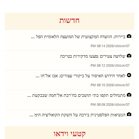
חדשות
ביירות: הוועדה המקצועית של המועצה הלאומית הפל ...
07/אוגוסט/2026 08:14 PM
שלושה צעירים נפצעו מדקירות בטייבה
07/אוגוסט/2026 08:12 PM
לאחר חידוש האיסור על ביקורי עצורים: אבו אל־חו ...
07/אוגוסט/2026 08:10 PM
מתנחלים תקפו בתי תושבים בח'רבת אל־חמה שבבקעת ...
07/אוגוסט/2026 08:09 PM
הנשיאות הפלסטינית בירכה על השקת הקואליציה הימ ...
07/אוגוסט/2026 08:05 PM
קטעי וידאו
שכם: תושב נפצע ונעצר בעקבות תקיפת כוחות הכיבו ...