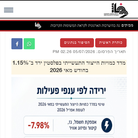
מבזקים
הפלסטינית דנה בהיערכות הארגונית לקראת המשימות הקרובות
MENU
כותרת ראשית
הסיפור בנתונים
תאריך הפרסום: 05/07/2026 02:26 PM
מדד כמויות הייצור התעשייתי בפלסטין ירד ב־1.15%
בחודש מאי 2026