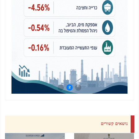
3
2
1
נושאים קשורים