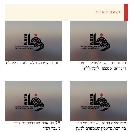
נושאים קשורים
כוחות הכיבוש פלשו לביר זית
כוחות הכיבוש פלשו לעיר קלקיליה
ולברהם שמצפון לרמאללה
09/08/2026 10:02 PM
09/08/2026 10:10 PM
מתנחלים כרתו עשרות עצי פרי
78 בני אדם פונו רפואית דרך
בח'רבת פראסין שממערב לג'נין
מעבר רפיח