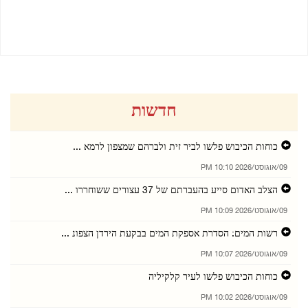
09/08/2026 10:00 PM
09/08/2026 10:01 PM
חדשות
כוחות הכיבוש פלשו לביר זית ולברהם שמצפון לרמא ...
09/אוגוסט/2026 10:10 PM
הצלב האדום סייע בהעברתם של 37 עצורים ששוחררו ...
09/אוגוסט/2026 10:09 PM
רשות המים: הסדרת אספקת המים בבקעת הירדן הצפונ ...
09/אוגוסט/2026 10:07 PM
כוחות הכיבוש פלשו לעיר קלקיליה
09/אוגוסט/2026 10:02 PM