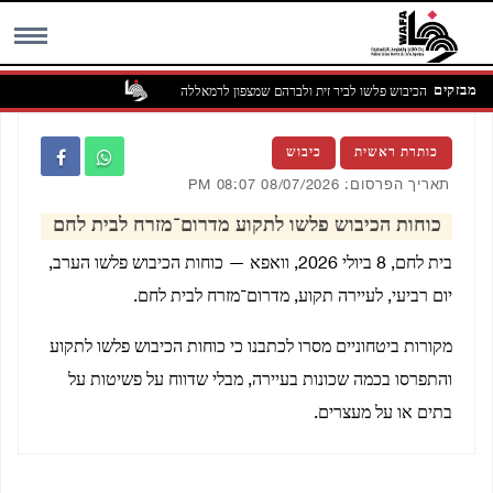
מבזקים
כוחות הכיבוש פלשו לביר זית ולברהם שמצפון לרמאללה
MENU
כותרת ראשית
כיבוש
תאריך הפרסום: 08/07/2026 08:07 PM
כוחות הכיבוש פלשו לתקוע מדרום־מזרח לבית לחם
בית לחם, 8 ביולי 2026, וואפא — כוחות הכיבוש פלשו הערב,
יום רביעי, לעיירה תקוע, מדרום־מזרח לבית לחם.
מקורות ביטחוניים מסרו לכתבנו כי כוחות הכיבוש פלשו לתקוע
והתפרסו בכמה שכונות בעיירה, מבלי שדווח על פשיטות על
בתים או על מעצרים.