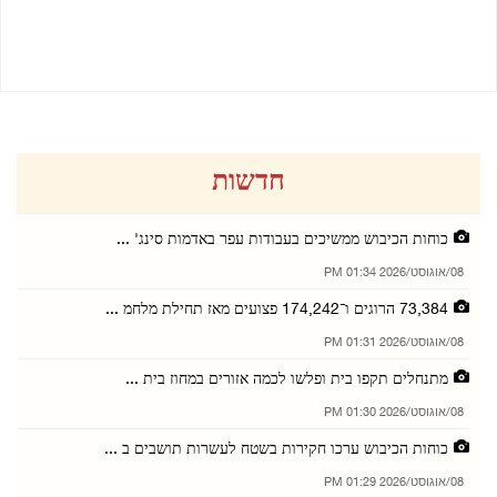
08/08/2026 01:30 PM
08/08/2026 01:29 PM
חדשות
כוחות הכיבוש ממשיכים בעבודות עפר באדמות סינג' ...
08/אוגוסט/2026 01:34 PM
73,384 הרוגים ו־174,242 פצועים מאז תחילת מלחמ ...
08/אוגוסט/2026 01:31 PM
מתנחלים תקפו בית ופלשו לכמה אזורים במחוז בית ...
08/אוגוסט/2026 01:30 PM
כוחות הכיבוש ערכו חקירות בשטח לעשרות תושבים ב ...
08/אוגוסט/2026 01:29 PM