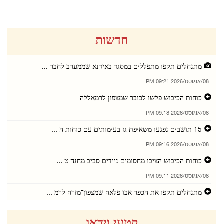
חדשות
מתנחלים תקפו מתפללים במסגד באידנא שממערב לחבר ...
08/אוגוסט/2026 09:21 PM
כוחות הכיבוש פלשו לכובר שמצפון לרמאללה
08/אוגוסט/2026 09:18 PM
15 תושבים נפגעו משאיפת גז בעימותים עם כוחות ה ...
08/אוגוסט/2026 09:16 PM
כוחות הכיבוש הציבו מחסומים ניידים סביב מחנה ט ...
08/אוגוסט/2026 09:11 PM
מתנחלים תקפו את הכפר אבו פלאח שמצפון־מזרח לרמ ...
08/אוגוסט/2026 09:05 PM