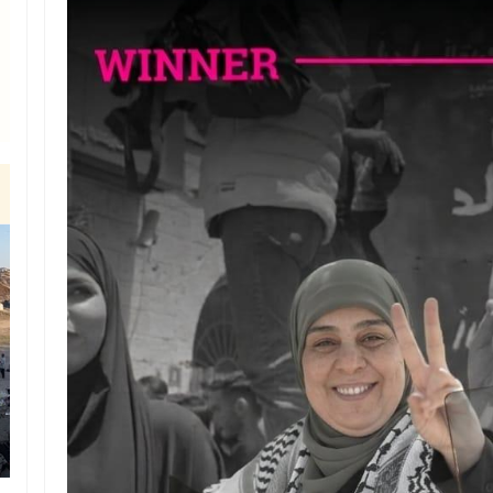
עקורים מתקהלים כדי להשי