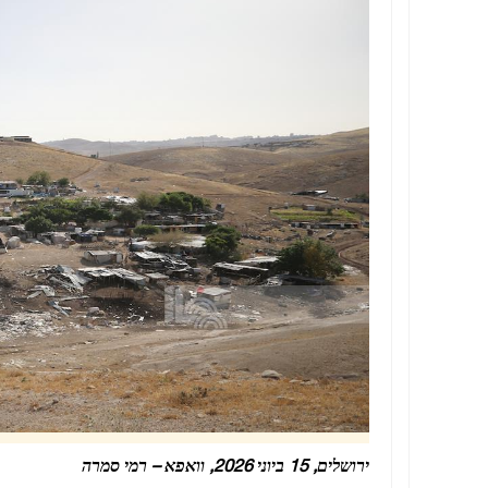
ירושלים, 15 ביוני 2026, וואפא – רמי סמרה