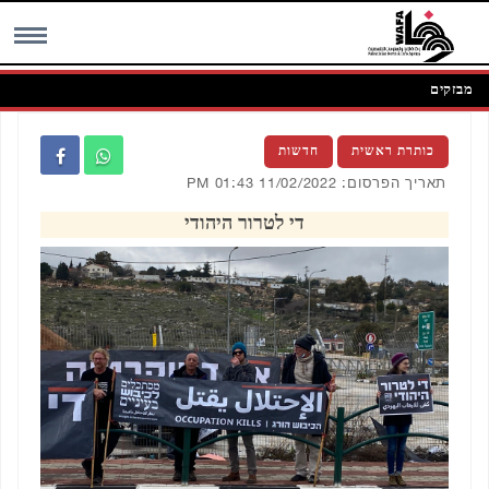
מבזקים
MENU
כותרת ראשית
חדשות
תאריך הפרסום: 11/02/2022 01:43 PM
די לטרור היהודי