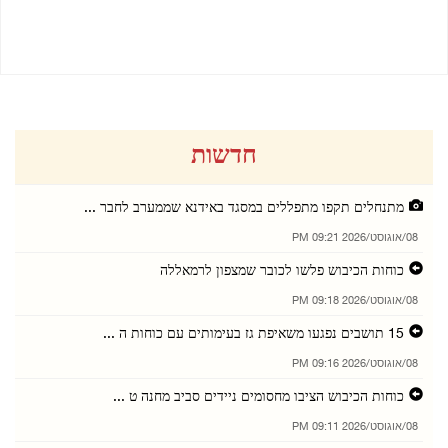
28/02/2025 09:54 AM
חדשות
מתנחלים תקפו מתפללים במסגד באידנא שממערב לחבר ...
08/אוגוסט/2026 09:21 PM
כוחות הכיבוש פלשו לכובר שמצפון לרמאללה
08/אוגוסט/2026 09:18 PM
15 תושבים נפגעו משאיפת גז בעימותים עם כוחות ה ...
08/אוגוסט/2026 09:16 PM
כוחות הכיבוש הציבו מחסומים ניידים סביב מחנה ט ...
08/אוגוסט/2026 09:11 PM