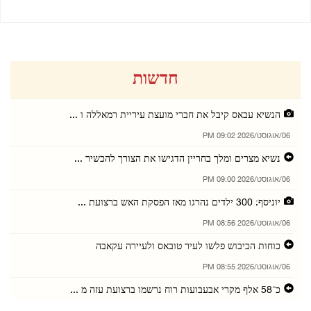
חדשות
הנשיא עבאס קיבל את חברי מועצת עיריית רמאללה ו ...
06/אוגוסט/2026 09:02 PM
נשיא מצרים ומלך בחריין הדגישו את הצורך להכשיר ...
06/אוגוסט/2026 09:00 PM
יוניסף: 300 ילדים נהרגו מאז הפסקת האש ברצועת ...
06/אוגוסט/2026 08:56 PM
כוחות הכיבוש פלשו לעיר טובאס ולעיירה עקאבה
06/אוגוסט/2026 08:55 PM
כ־58 אלף מקרי אבעבועות רוח נרשמו ברצועת עזה מ ...