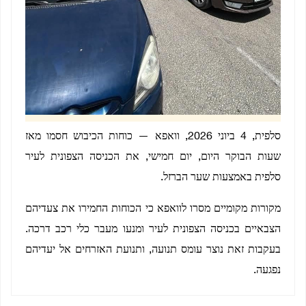
סלפית, 4 ביוני 2026, וואפא — כוחות הכיבוש חסמו מאז
שעות הבוקר היום, יום חמישי, את הכניסה הצפונית לעיר
סלפית באמצעות שער הברזל.
מקורות מקומיים מסרו לוואפא כי הכוחות החמירו את צעדיהם
הצבאיים בכניסה הצפונית לעיר ומנעו מעבר כלי רכב דרכה.
בעקבות זאת נוצר עומס תנועה, ותנועת האזרחים אל יעדיהם
נפגעה.