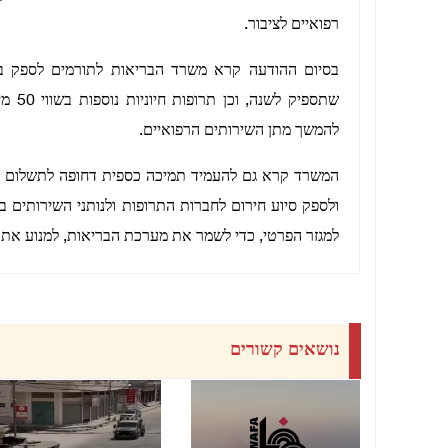
רפואיים לציבור.
שתספי
להמשך מתן השירותים הרפואיים.
ולספק סיוע חירום לחברות התרופות ולנותני השירותים ב
למגזר הפרטי, כדי לשמר את מערכת הבריאות, למנוע את
נושאים קשורים