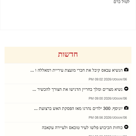
לטול כרם
06/08/2026 08:22 PM
06/08/2026 08:24 PM
חדשות
הנשיא עבאס קיבל את חברי מועצת עיריית רמאללה ו ...
06/אוגוסט/2026 09:02 PM
נשיא מצרים ומלך בחריין הדגישו את הצורך להכשיר ...
06/אוגוסט/2026 09:00 PM
יוניסף: 300 ילדים נהרגו מאז הפסקת האש ברצועת ...
06/אוגוסט/2026 08:56 PM
כוחות הכיבוש פלשו לעיר טובאס ולעיירה עקאבה