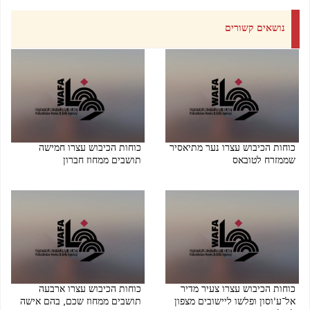
נושאים קשורים
כוחות הכיבוש עצרו נער מתיאסיר
כוחות הכיבוש עצרו חמישה
שממזרח לטובאס
תושבים ממחוז חברון
06/08/2026 08:28 PM
06/08/2026 08:28 PM
כוחות הכיבוש עצרו צעיר מדיר
כוחות הכיבוש עצרו ארבעה
אל־ע'וסון ופלשו ליישובים מצפון
תושבים ממחוז שכם, בהם אישה