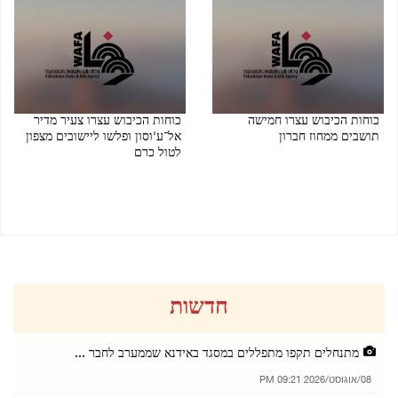
כוחות הכיבוש עצרו חמישה
כוחות הכיבוש עצרו צעיר מדיר
תושבים ממחוז חברון
אל־ע'וסון ופלשו ליישובים מצפון
לטול כרם
06/08/2026 08:28 PM
06/08/2026 08:24 PM
חדשות
מתנחלים תקפו מתפללים במסגד באידנא שממערב לחבר ...
08/אוגוסט/2026 09:21 PM