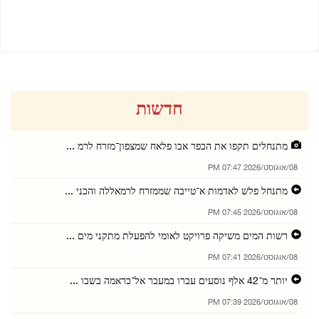
08/08/2026 07:39 PM
חדשות
מתנחלים תקפו את הכפר אבו פלאח שמצפון־מזרח לרמ ...
08/אוגוסט/2026 07:47 PM
מתנחל פלש לאדמות א־טייבה שממזרח לרמאללה והכני ...
08/אוגוסט/2026 07:45 PM
רשות המים משיקה פרויקט לאומי להפעלת מתקני מים ...
08/אוגוסט/2026 07:41 PM
יותר מ־42 אלף נוסעים עברו במעבר אל־כראמה בשבו ...
08/אוגוסט/2026 07:39 PM