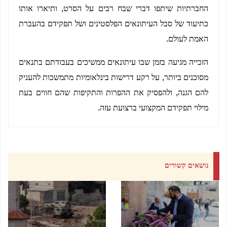
החברתיות שיתפו דברי שבח רבים על הסרט, ותיארו אותו
כתיעוד של סבל העיתונאים הפלסטינים ושל תפקידם בהעברת
האמת לעולם.
הזכייה מגיעה בזמן שבו עיתונאים ממשיכים בעבודתם בתנאים
מסוכנים ביותר, על רקע דרישות בינלאומיות מתמשכות להעניק
להם הגנה, ולהפסיק את ההפרות והתקיפות שהם חווים בעת
מילוי תפקידם המקצועי ברצועת עזה.
נושאים קשורים