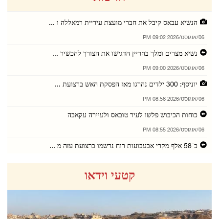
הנשיא עבאס קיבל את חברי מועצת עיריית רמאללה ו ...
06/אוגוסט/2026 09:02 PM
נשיא מצרים ומלך בחריין הדגישו את הצורך להכשיר ...
06/אוגוסט/2026 09:00 PM
יוניסף: 300 ילדים נהרגו מאז הפסקת האש ברצועת ...
06/אוגוסט/2026 08:56 PM
כוחות הכיבוש פלשו לעיר טובאס ולעיירה עקאבה
06/אוגוסט/2026 08:55 PM
כ־58 אלף מקרי אבעבועות רוח נרשמו ברצועת עזה מ ...
06/אוגוסט/2026 08:54 PM
קטעי וידאו
הרשות המוניטרית: שיעור ההכללה הפיננסית בפלסטי ...
06/אוגוסט/2026 08:53 PM
שרי החוץ של שמונה מדינות ערביות ואסלאמיות גינ ...