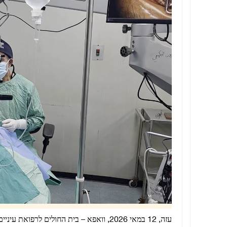
עזה, 12 במאי 2026, וואפא – בית החולים ל