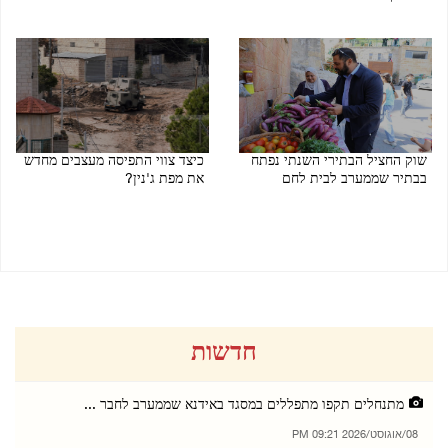
07/08/2026 12:00 PM
08/08/2026 07:22 PM
שוק החציל הבתירי השנתי נפתח
כיצד צווי התפיסה מעצבים מחדש
בבתיר שממערב לבית לחם
את מפת ג'נין?
03/08/2026 08:52 PM
06/08/2026 08:51 PM
חדשות
מתנחלים תקפו מתפללים במסגד באידנא שממערב לחבר ...
08/אוגוסט/2026 09:21 PM